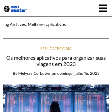
Tag Archives:
Melhores aplicativos
SEM CATEGORIA
Os melhores aplicativos para organizar suas
viagens em 2023
By
Melyssa Corbusier
on
domingo, julho 16, 2023