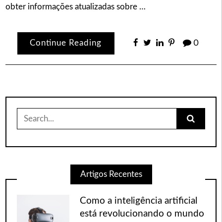
obter informações atualizadas sobre …
Continue Reading
0
Search
for:
Artigos Recentes
Como a inteligência artificial
está revolucionando o mundo