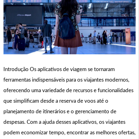
Introdução Os aplicativos de viagem se tornaram
ferramentas indispensáveis para os viajantes modernos,
oferecendo uma variedade de recursos e funcionalidades
que simplificam desde a reserva de voos até o
planejamento de itinerários e o gerenciamento de
despesas. Com a ajuda desses aplicativos, os viajantes
podem economizar tempo, encontrar as melhores ofertas,