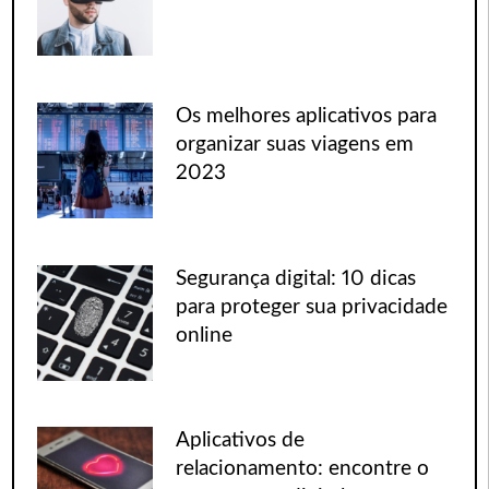
Os melhores aplicativos para
organizar suas viagens em
2023
Segurança digital: 10 dicas
para proteger sua privacidade
online
Aplicativos de
relacionamento: encontre o