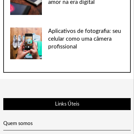
amor na era digital
Aplicativos de fotografia: seu
celular como uma câmera
profissional
Links Úteis
Quem somos