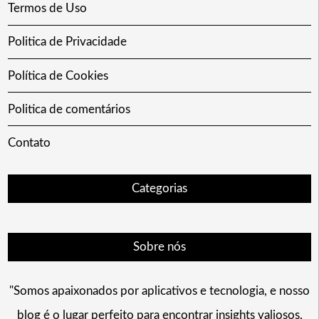
Termos de Uso
Politica de Privacidade
Política de Cookies
Politica de comentários
Contato
Categorias
Sobre nós
"Somos apaixonados por aplicativos e tecnologia, e nosso
blog é o lugar perfeito para encontrar insights valiosos,