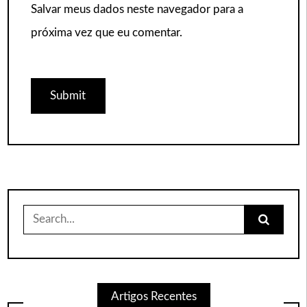
Salvar meus dados neste navegador para a
próxima vez que eu comentar.
Search
for:
Artigos Recentes