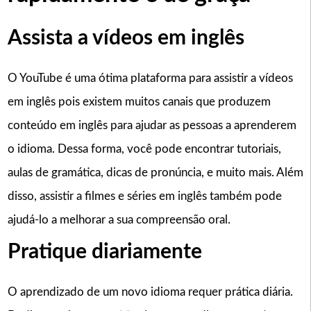
Assista a vídeos em inglês
O YouTube é uma ótima plataforma para assistir a vídeos
em inglês pois existem muitos canais que produzem
conteúdo em inglês para ajudar as pessoas a aprenderem
o idioma. Dessa forma, você pode encontrar tutoriais,
aulas de gramática, dicas de pronúncia, e muito mais. Além
disso, assistir a filmes e séries em inglês também pode
ajudá-lo a melhorar a sua compreensão oral.
Pratique diariamente
O aprendizado de um novo idioma requer prática diária.