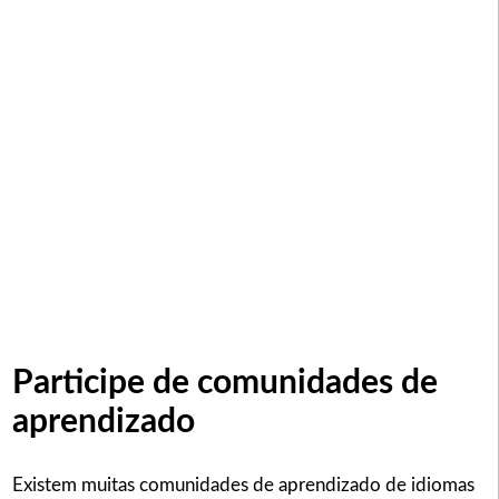
Participe de comunidades de
aprendizado
Existem muitas comunidades de aprendizado de idiomas