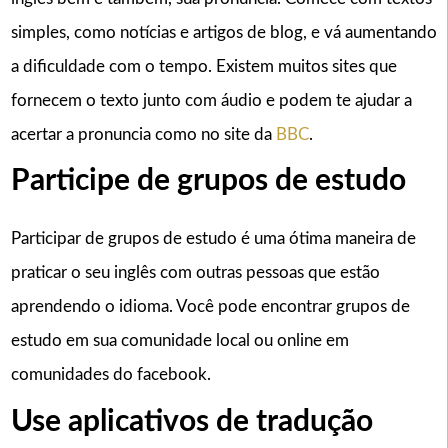
simples, como notícias e artigos de blog, e vá aumentando
a dificuldade com o tempo. Existem muitos sites que
fornecem o texto junto com áudio e podem te ajudar a
acertar a pronuncia como no site da
BBC
.
Participe de grupos de estudo
Participar de grupos de estudo é uma ótima maneira de
praticar o seu inglês com outras pessoas que estão
aprendendo o idioma. Você pode encontrar grupos de
estudo em sua comunidade local ou online em
comunidades do facebook.
Use aplicativos de tradução