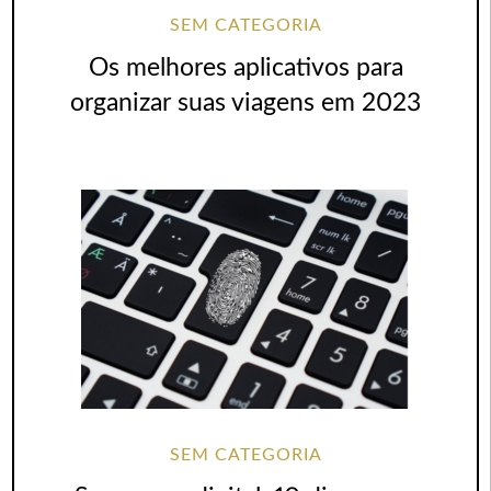
SEM CATEGORIA
Os melhores aplicativos para
organizar suas viagens em 2023
SEM CATEGORIA