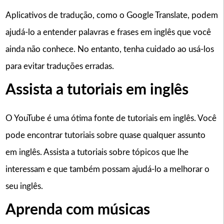
Aplicativos de tradução, como o Google Translate, podem
ajudá-lo a entender palavras e frases em inglês que você
ainda não conhece. No entanto, tenha cuidado ao usá-los
para evitar traduções erradas.
Assista a tutoriais em inglês
O YouTube é uma ótima fonte de tutoriais em inglês. Você
pode encontrar tutoriais sobre quase qualquer assunto
em inglês. Assista a tutoriais sobre tópicos que lhe
interessam e que também possam ajudá-lo a melhorar o
seu inglês.
Aprenda com músicas