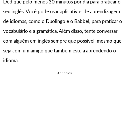
Dedique pelo menos 30 minutos por dia para praticar o
seu inglês. Você pode usar aplicativos de aprendizagem
de idiomas, como o Duolingo e o Babbel, para praticar o
vocabulário e a gramática. Além disso, tente conversar
com alguém em inglês sempre que possível, mesmo que
seja com um amigo que também esteja aprendendo o
idioma.
Anúncios