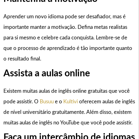
Aprender um novo idioma pode ser desafiador, mas é
importante manter a motivação. Defina metas realistas
para si mesmo e celebre cada conquista. Lembre-se de
que o processo de aprendizado é tão importante quanto
o resultado final.
Assista a aulas online
Existem muitas aulas de inglês online gratuitas que você
pode assistir. O
Busuu
e o
Kultivi
oferecem aulas de inglês
de nível universitário gratuitamente. Além disso, existem
muitas aulas de inglês no YouTube que você pode assistir.
Faça um intercâmbio de idiomas