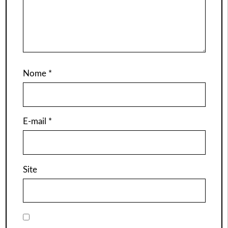
Nome
*
E-mail
*
Site