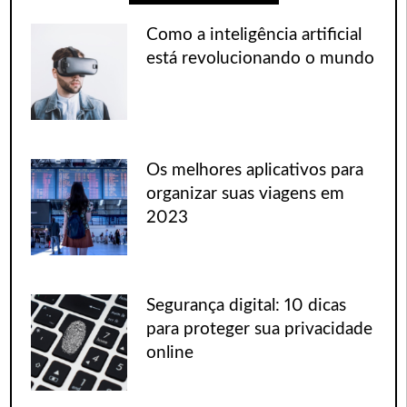
Como a inteligência artificial
está revolucionando o mundo
Os melhores aplicativos para
organizar suas viagens em
2023
Segurança digital: 10 dicas
para proteger sua privacidade
online