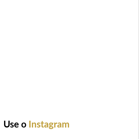
Use o
Instagram