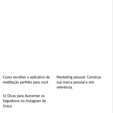
Como escolher o aplicativo de
Marketing pessoal: Construa
meditação perfeito para você
sua marca pessoal e vire
referência.
12 Dicas para Aumentar os
Seguidores no Instagram de
Graça