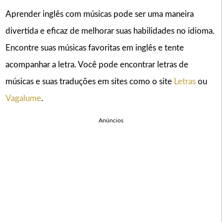
Aprender inglês com músicas pode ser uma maneira
divertida e eficaz de melhorar suas habilidades no idioma.
Encontre suas músicas favoritas em inglês e tente
acompanhar a letra. Você pode encontrar letras de
músicas e suas traduções em sites como o site
Letras
ou
Vagalume
.
Anúncios