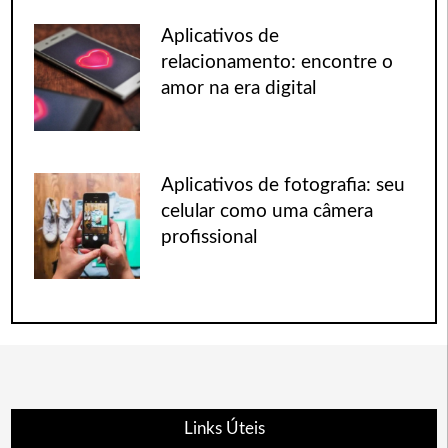
Aplicativos de
relacionamento: encontre o
amor na era digital
Aplicativos de fotografia: seu
celular como uma câmera
profissional
Links Úteis