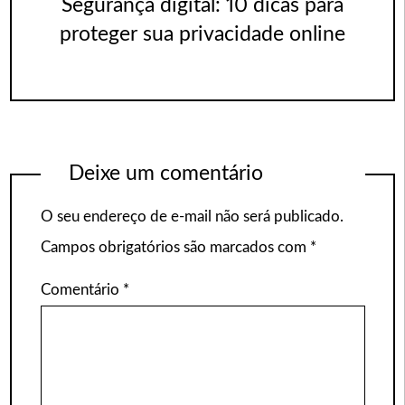
Segurança digital: 10 dicas para
proteger sua privacidade online
Deixe um comentário
O seu endereço de e-mail não será publicado.
Campos obrigatórios são marcados com
*
Comentário
*