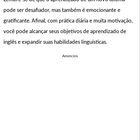
pode ser desafiador, mas também é emocionante e
gratificante. Afinal, com prática diária e muita motivação,
você pode alcançar seus objetivos de aprendizado de
inglês e expandir suas habilidades linguísticas.
Anúncios