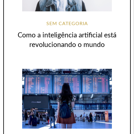
SEM CATEGORIA
Como a inteligência artificial está
revolucionando o mundo