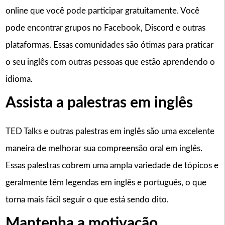
online que você pode participar gratuitamente. Você
pode encontrar grupos no Facebook, Discord e outras
plataformas. Essas comunidades são ótimas para praticar
o seu inglês com outras pessoas que estão aprendendo o
idioma.
Assista a palestras em inglês
TED Talks e outras palestras em inglês são uma excelente
maneira de melhorar sua compreensão oral em inglês.
Essas palestras cobrem uma ampla variedade de tópicos e
geralmente têm legendas em inglês e português, o que
torna mais fácil seguir o que está sendo dito.
Mantenha a motivação