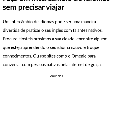
sem precisar viajar
Um intercâmbio de idiomas pode ser uma maneira
divertida de praticar o seu inglês com falantes nativos.
Procure Hostels próximos a sua cidade, encontre alguém
que esteja aprendendo o seu idioma nativo e troque
conhecimentos. Ou use sites como o Omegle para
conversar com pessoas nativas pela internet de graça.
Anúncios