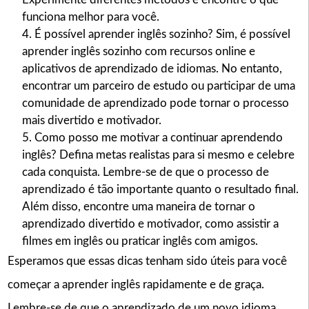
funciona melhor para você.
É possível aprender inglês sozinho? Sim, é possível
aprender inglês sozinho com recursos online e
aplicativos de aprendizado de idiomas. No entanto,
encontrar um parceiro de estudo ou participar de uma
comunidade de aprendizado pode tornar o processo
mais divertido e motivador.
Como posso me motivar a continuar aprendendo
inglês? Defina metas realistas para si mesmo e celebre
cada conquista. Lembre-se de que o processo de
aprendizado é tão importante quanto o resultado final.
Além disso, encontre uma maneira de tornar o
aprendizado divertido e motivador, como assistir a
filmes em inglês ou praticar inglês com amigos.
Esperamos que essas dicas tenham sido úteis para você
começar a aprender inglês rapidamente e de graça.
Lembre-se de que o aprendizado de um novo idioma