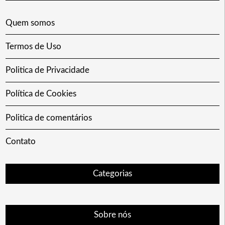
Quem somos
Termos de Uso
Politica de Privacidade
Política de Cookies
Politica de comentários
Contato
Categorias
Sobre nós