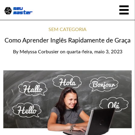
SEM CATEGORIA
Como Aprender Inglês Rapidamente de Graça
By
Melyssa Corbusier
on
quarta-feira, maio 3, 2023