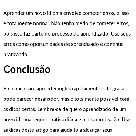
Aprender um novo idioma envolve cometer erros, e isso
é totalmente normal. Não tenha medo de cometer erros,
pois isso faz parte do processo de aprendizado. Use seus
erros como oportunidades de aprendizado e continue
praticando.
Conclusão
Em conclusão, aprender inglês rapidamente e de graça
pode parecer desafiador, mas é totalmente possível com
as dicas certas. Lembre-se de que o aprendizado de um
novo idioma requer prática diária e muita motivação. Use
as dicas deste artigo para ajudá-lo a alcançar seus