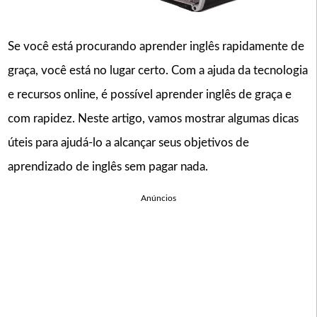
Se você está procurando aprender inglês rapidamente de
graça, você está no lugar certo. Com a ajuda da tecnologia
e recursos online, é possível aprender inglês de graça e
com rapidez. Neste artigo, vamos mostrar algumas dicas
úteis para ajudá-lo a alcançar seus objetivos de
aprendizado de inglês sem pagar nada.
Anúncios