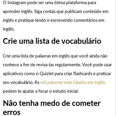
O Instagram pode ser uma ótima plataforma para
aprender inglês. Siga contas que publicam conteúdo em
inglês e pratique lendo e escrevendo comentários em
inglês.
Crie uma lista de vocabulário
Crie uma lista de palavras em inglês que você ainda não
conhece a fim de revisa-las regularmente. Você pode usar
aplicativos como o Quizlet para criar flashcards e praticar
seu vocabulário. As
mil palavras mais faladas em inglês
podem te ajudar a focar o estudo inicial.
Não tenha medo de cometer
erros