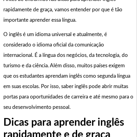
rapidamente de graça, vamos entender por que é tão
importante aprender essa língua.
O inglês é um idioma universal e atualmente, é
considerado o idioma oficial da comunicação
internacional. É a língua dos negócios, da tecnologia, do
turismo e da ciência. Além disso, muitos países exigem
que os estudantes aprendam inglês como segunda língua
em suas escolas. Por isso, saber inglês pode abrir muitas
portas para oportunidades de carreira e até mesmo para o
seu desenvolvimento pessoal.
Dicas para aprender inglês
rapidamente e de graça