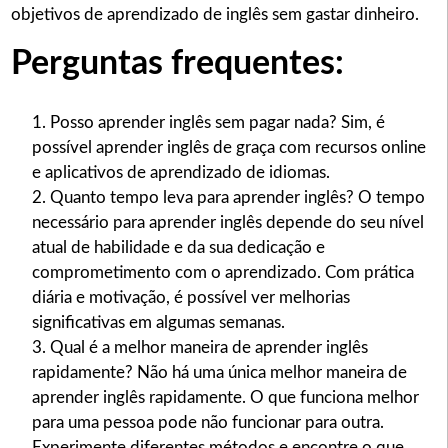
objetivos de aprendizado de inglês sem gastar dinheiro.
Perguntas frequentes:
Posso aprender inglês sem pagar nada? Sim, é
possível aprender inglês de graça com recursos online
e aplicativos de aprendizado de idiomas.
Quanto tempo leva para aprender inglês? O tempo
necessário para aprender inglês depende do seu nível
atual de habilidade e da sua dedicação e
comprometimento com o aprendizado. Com prática
diária e motivação, é possível ver melhorias
significativas em algumas semanas.
Qual é a melhor maneira de aprender inglês
rapidamente? Não há uma única melhor maneira de
aprender inglês rapidamente. O que funciona melhor
para uma pessoa pode não funcionar para outra.
Experimente diferentes métodos e encontre o que